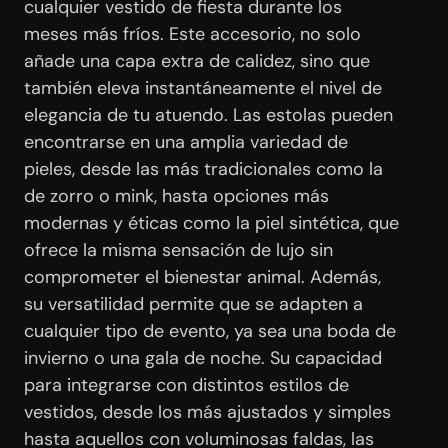
cualquier vestido de fiesta durante los
meses más fríos. Este accesorio, no solo
añade una capa extra de calidez, sino que
también eleva instantáneamente el nivel de
elegancia de tu atuendo. Las estolas pueden
encontrarse en una amplia variedad de
pieles, desde las más tradicionales como la
de zorro o mink, hasta opciones más
modernas y éticas como la piel sintética, que
ofrece la misma sensación de lujo sin
comprometer el bienestar animal. Además,
su versatilidad permite que se adapten a
cualquier tipo de evento, ya sea una boda de
invierno o una gala de noche. Su capacidad
para integrarse con distintos estilos de
vestidos, desde los más ajustados y simples
hasta aquellos con voluminosas faldas, las