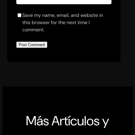
Save my name, email, and website in
this browser for the next time I
comment.
Más Artículos y