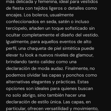
más delicada y femenina, ideal para vestidos
de fiesta con tejidos ligeros o detalles como
encajes. Los boleros, usualmente
confeccionados en seda, satén o incluso
terciopelo, añaden un toque sofisticado sin
ocultar completamente el diseño del vestido.
Igualmente, para aquellos eventos de alto
perfil, una chaqueta de piel sintética puede
elevar tu look a nuevos niveles de glamour,
brindando tanto calidez como una
declaración de moda audaz. Finalmente, no
podemos olvidar las capas y ponchos como
alternativas elegantes y prácticas. Estas
opciones son ideales para quienes buscan
no solo abrigo, sino también hacer una
declaración de estilo única. Las capas, en
particular, ofrecen versatilidad y movimiento,