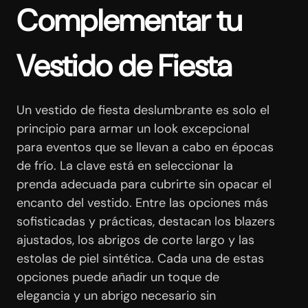
Complementar tu
Vestido de Fiesta
Un vestido de fiesta deslumbrante es solo el
principio para armar un look excepcional
para eventos que se llevan a cabo en épocas
de frío. La clave está en seleccionar la
prenda adecuada para cubrirte sin opacar el
encanto del vestido. Entre las opciones más
sofisticadas y prácticas, destacan los blazers
ajustados, los abrigos de corte largo y las
estolas de piel sintética. Cada una de estas
opciones puede añadir un toque de
elegancia y un abrigo necesario sin