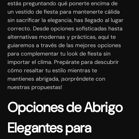
estás preguntando qué ponerte encima de
un vestido de fiesta para mantenerte cálida
sin sacrificar la elegancia, has llegado al lugar
correcto. Desde opciones sofisticadas hasta
alternativas modernas y prácticas, aquí te
guiaremos a través de las mejores opciones
para complementar tu look de fiesta sin
importar el clima. Prepárate para descubrir
cómo resaltar tu estilo mientras te
mantienes abrigada, ¡sorpréndete con
nuestras propuestas!
Opciones de Abrigo
Elegantes para