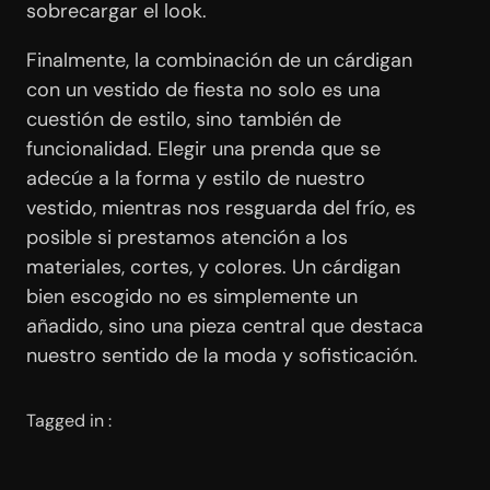
sobrecargar el look.
Finalmente, la combinación de un cárdigan
con un vestido de fiesta no solo es una
cuestión de estilo, sino también de
funcionalidad. Elegir una prenda que se
adecúe a la forma y estilo de nuestro
vestido, mientras nos resguarda del frío, es
posible si prestamos atención a los
materiales, cortes, y colores. Un cárdigan
bien escogido no es simplemente un
añadido, sino una pieza central que destaca
nuestro sentido de la moda y sofisticación.
Tagged in :