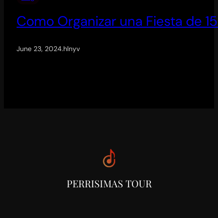
Como Organizar una Fiesta de 1
June 23, 2024
.
hlnyv
PERRISIMAS TOUR