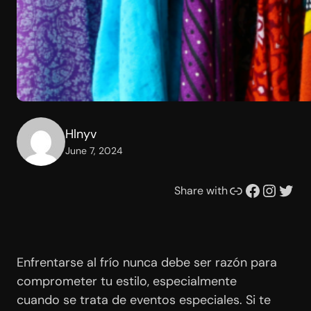
Hlnyv
June 7, 2024
Link
Facebook
Instagram
Twitter
Share with
Enfrentarse al frío nunca debe ser razón para
comprometer tu estilo, especialmente
cuando se trata de eventos especiales. Si te