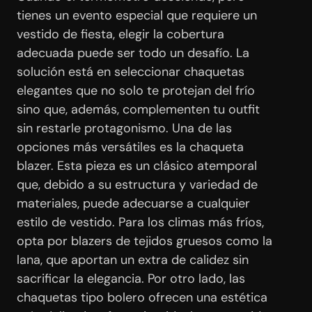
tienes un evento especial que requiere un
vestido de fiesta, elegir la cobertura
adecuada puede ser todo un desafío. La
solución está en seleccionar chaquetas
elegantes que no solo te protejan del frío
sino que, además, complementen tu outfit
sin restarle protagonismo. Una de las
opciones más versátiles es la chaqueta
blazer. Esta pieza es un clásico atemporal
que, debido a su estructura y variedad de
materiales, puede adecuarse a cualquier
estilo de vestido. Para los climas más fríos,
opta por blazers de tejidos gruesos como la
lana, que aportan un extra de calidez sin
sacrificar la elegancia. Por otro lado, las
chaquetas tipo bolero ofrecen una estética