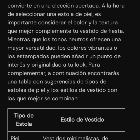
convierte en una elección acertada. A la hora
de seleccionar una estola de piel, es
importante considerar el color y la textura
que mejor complemente tu vestido de fiesta.
Mientras que los tonos neutros ofrecen una
mayor versatilidad, los colores vibrantes o
los estampados pueden añadir un punto de
interés y originalidad a tu look. Para
complementar, a continuación encontrarás
una tabla con sugerencias de tipos de
estolas de piel y los estilos de vestido con
los que mejor se combinan:
Tipo de
Estilo de Vestido
Estola
Piel
Vestidos minimalistas, de