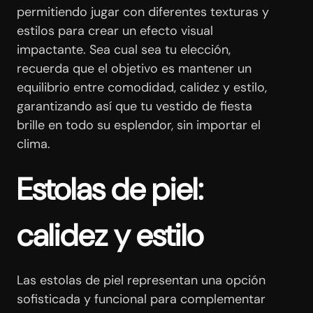
permitiendo jugar con diferentes texturas y
estilos para crear un efecto visual
impactante. Sea cual sea tu elección,
recuerda que el objetivo es mantener un
equilibrio entre comodidad, calidez y estilo,
garantizando así que tu vestido de fiesta
brille en todo su esplendor, sin importar el
clima.
Estolas de piel:
calidez y estilo
Las estolas de piel representan una opción
sofisticada y funcional para complementar