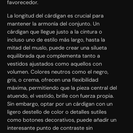
favorecedor.
La longitud del cárdigan es crucial para
mantener la armonía del conjunto. Un
cárdigan que llegue justo a la cintura o
incluso uno de estilo más largo, hasta la
mitad del muslo, puede crear una silueta
equilibrada que complementa tanto a
vestidos ajustados como aquellos con
volumen. Colores neutros como el negro,
gris, o crema, ofrecen una flexibilidad
máxima, permitiendo que la pieza central del
atuendo, el vestido, brille con fuerza propia.
Sin embargo, optar por un cárdigan con un
ligero destello de color o detalles sutiles
como botones decorativos, puede añadir un
interesante punto de contraste sin