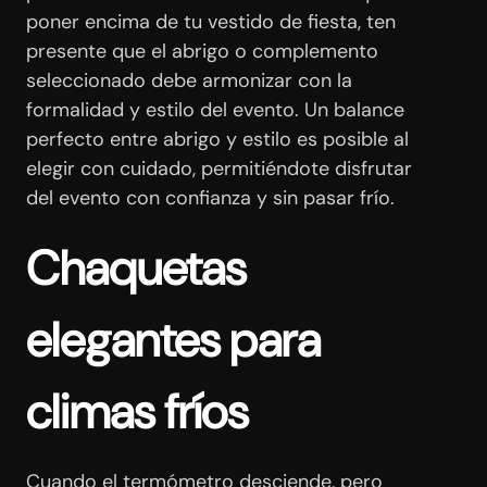
poner encima de tu vestido de fiesta, ten
presente que el abrigo o complemento
seleccionado debe armonizar con la
formalidad y estilo del evento. Un balance
perfecto entre abrigo y estilo es posible al
elegir con cuidado, permitiéndote disfrutar
del evento con confianza y sin pasar frío.
Chaquetas
elegantes para
climas fríos
Cuando el termómetro desciende, pero