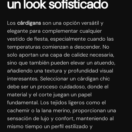
un look sofisticado
Los
cárdigans
son una opción versátil y
elegante para complementar cualquier
vestido de fiesta, especialmente cuando las
temperaturas comienzan a descender. No
solo aportan una capa de calidez necesaria,
sino que también pueden elevar un atuendo,
añadiendo una textura y profundidad visual
interesantes. Seleccionar un cárdigan chic
debe ser un proceso cuidadoso, donde el
material y el corte juegan un papel
fundamental. Los tejidos ligeros como el
cachemir o la lana merino, proporcionan una
sensación de lujo y confort, manteniendo al
mismo tiempo un perfil estilizado y