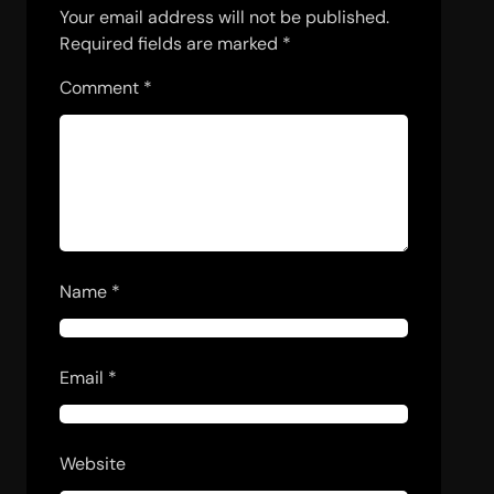
Your email address will not be published.
Required fields are marked
*
Comment
*
Name
*
Email
*
Website