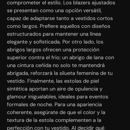
comprometer el estilo. Los blazers ajustados
se presentan como una opción versátil,
capaz de adaptarse tanto a vestidos cortos
como largos. Prefiere aquellos con diseños
estructurados para mantener una línea
elegante y sofisticada. Por otro lado, los
abrigos largos ofrecen una protección
superior contra el frio; un abrigo de lana con
una cintura ceñida no solo te mantendrá
abrigada, reforzará la silueta femenina de tu
vestido. Finalmente, las estolas de piel
sintética aportan un aire de opulencia y
glamour inigualables, ideales para eventos
formales de noche. Para una apariencia
coherente, asegúrate de que el color y la
textura de la estola complementen a la
perfección con tu vestido. Al decidir qué