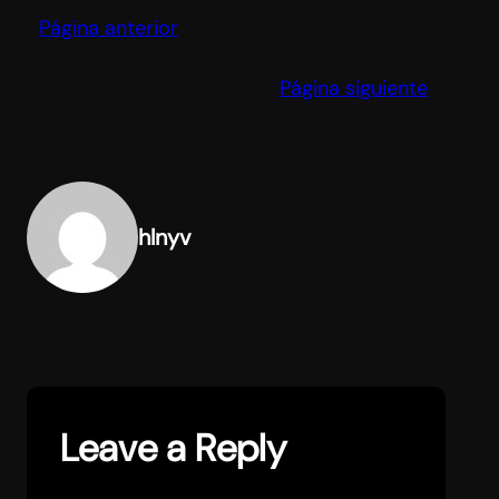
Página anterior
Página siguiente
hlnyv
Leave a Reply