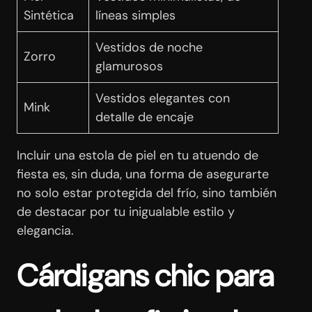
Sintética
líneas simples
Vestidos de noche
Zorro
glamurosos
Vestidos elegantes con
Mink
detalle de encaje
Incluir una estola de piel en tu atuendo de
fiesta es, sin duda, una forma de asegurarte
no solo estar protegida del frío, sino también
de destacar por tu inigualable estilo y
elegancia.
Cárdigans chic para