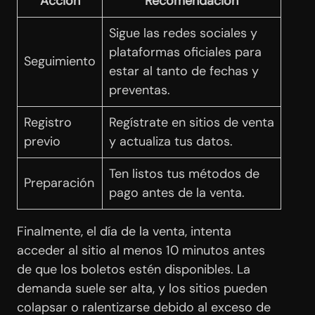
Acción
Recomendación
Sigue las redes sociales y
plataformas oficiales para
Seguimiento
estar al tanto de fechas y
preventas.
Registro
Regístrate en sitios de venta
previo
y actualiza tus datos.
Ten listos tus métodos de
Preparación
pago antes de la venta.
Finalmente, el día de la venta, intenta
acceder al sitio al menos 10 minutos antes
de que los boletos estén disponibles. La
demanda suele ser alta, y los sitios pueden
colapsar o ralentizarse debido al exceso de