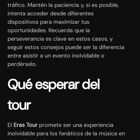
tráfico. Mantén la paciencia y, si es posible,
intenta acceder desde diferentes
dispositivos para maximizar tus
oportunidades. Recuerda que la
perseverancia es clave en estos casos, y
seguir estos consejos puede ser la diferencia
entre asistir a un evento inolvidable o
perdérselo.
Qué esperar del
tour
El
Eras Tour
promete ser una experiencia
inolvidable para los fanáticos de la música en