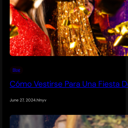
Blog
Cómo Vestirse Para Una Fiesta 
June 27, 2024
.
hlnyv