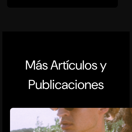
Más Artículos y
Publicaciones