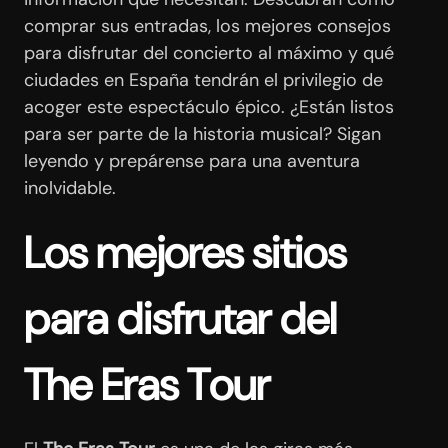
comprar sus entradas, los mejores consejos
para disfrutar del concierto al máximo y qué
ciudades en España tendrán el privilegio de
acoger este espectáculo épico. ¿Están listos
para ser parte de la historia musical? Sigan
leyendo y prepárense para una aventura
inolvidable.
Los mejores sitios
para disfrutar del
The Eras Tour