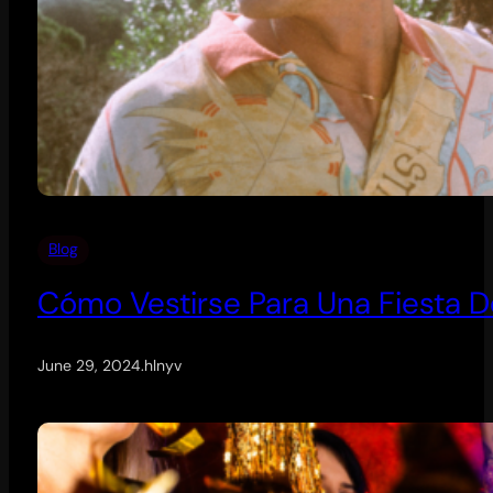
Blog
Cómo Vestirse Para Una Fiesta 
June 29, 2024
.
hlnyv