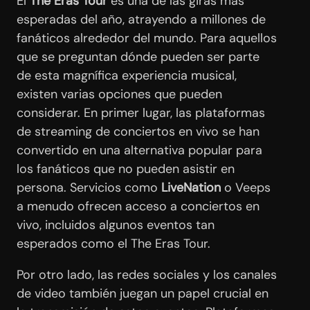
El
The Eras Tour
es una de las giras más
esperadas del año, atrayendo a millones de
fanáticos alrededor del mundo. Para aquellos
que se preguntan dónde pueden ser parte
de esta magnífica experiencia musical,
existen varias opciones que pueden
considerar. En primer lugar, las plataformas
de streaming de conciertos en vivo se han
convertido en una alternativa popular para
los fanáticos que no pueden asistir en
persona. Servicios como
LiveNation
o Veeps
a menudo ofrecen acceso a conciertos en
vivo, incluidos algunos eventos tan
esperados como el The Eras Tour.
Por otro lado, las redes sociales y los canales
de video también juegan un papel crucial en