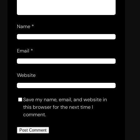
Name
*
Email
*
Website
Save my name, email, and website in
this browser for the next time I
comment.