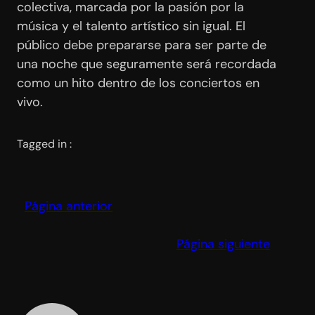
colectiva, marcada por la pasión por la
música y el talento artístico sin igual. El
público debe prepararse para ser parte de
una noche que seguramente será recordada
como un hito dentro de los conciertos en
vivo.
Tagged in :
Página anterior
Página siguiente