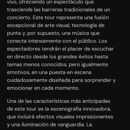
vivo, ofreciendo un espectáculo que
trasciende las barreras tradicionales de un
concierto. Este tour representa una fusión
excepcional de arte visual, tecnología de
punta y, por supuesto, una música que
conecta intensamente con el público. Los
espectadores tendrán el placer de escuchar
en directo desde los grandes éxitos hasta
temas menos conocidos, pero igualmente
emotivos, en una puesta en escena
cuidadosamente diseñada para sorprender y
emocionar en cada momento.
Una de las características más anticipadas
de este tour es la escenografía innovadora,
que incluirá efectos visuales impresionantes
y una iluminación de vanguardia. La