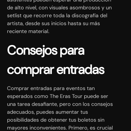
de alto nivel, con visuales asombrosos y un
setlist que recorre toda la discografía del
artista, desde sus inicios hasta su más
reciente material.
Consejos para
comprar entradas
Comprar entradas para eventos tan
esperados como The Eras Tour puede ser
una tarea desafiante, pero con los consejos
adecuados, puedes aumentar tus
posibilidades de obtener tus boletos sin
mayores inconvenientes. Primero, es crucial