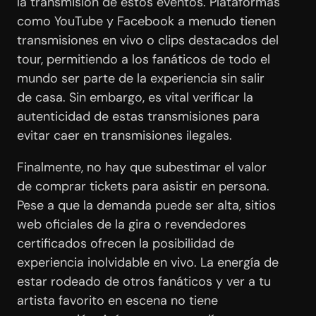
la transmisión de estos eventos. Plataformas
como YouTube y Facebook a menudo tienen
transmisiones en vivo o clips destacados del
tour, permitiendo a los fanáticos de todo el
mundo ser parte de la experiencia sin salir
de casa. Sin embargo, es vital verificar la
autenticidad de estas transmisiones para
evitar caer en transmisiones ilegales.
Finalmente, no hay que subestimar el valor
de comprar tickets para asistir en persona.
Pese a que la demanda puede ser alta, sitios
web oficiales de la gira o revendedores
certificados ofrecen la posibilidad de
experiencia inolvidable en vivo. La energía de
estar rodeado de otros fanáticos y ver a tu
artista favorito en escena no tiene