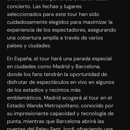
concierto. Las fechas y lugares
seleccionados para este tour han sido
cuidadosamente elegidos para maximizar la
experiencia de los espectadores, asegurando
una cobertura amplia a través de varios
países y ciudades.
En España, el tour hará una parada especial
en ciudades como Madrid y Barcelona,
donde los fans tendrán la oportunidad de
disfrutar de espectáculos en vivo en algunos
de los estadios y recintos más
emblemáticos. Madrid acogerá al tour en el
Estadio Wanda Metropolitano, conocido por
su impresionante capacidad y tecnología de
punta, mientras que Barcelona abrirá las
puertas del Palau Sant Jordi, ofreciendo una