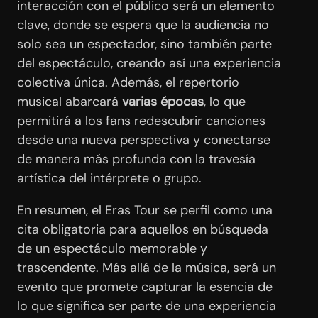
interacción con el público será un elemento
clave, donde se espera que la audiencia no
solo sea un espectador, sino también parte
del espectáculo, creando así una experiencia
colectiva única. Además, el repertorio
musical abarcará
varias épocas
, lo que
permitirá a los fans redescubrir canciones
desde una nueva perspectiva y conectarse
de manera más profunda con la travesía
artística del intérprete o grupo.
En resumen, el Eras Tour se perfil como una
cita obligatoria para aquellos en búsqueda
de un espectáculo memorable y
trascendente. Más allá de la música, será un
evento que promete capturar la esencia de
lo que significa ser parte de una experiencia