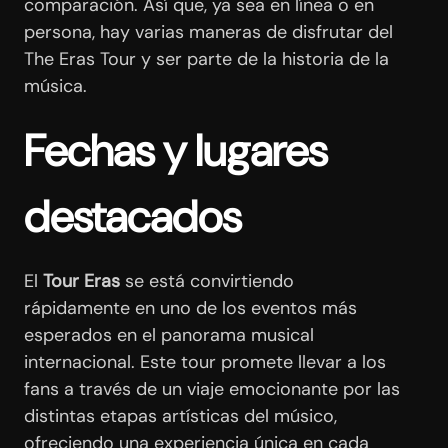
comparación. Así que, ya sea en línea o en
persona, hay varias maneras de disfrutar del
The Eras Tour y ser parte de la historia de la
música.
Fechas y lugares
destacados
El
Tour Eras
se está convirtiendo
rápidamente en uno de los eventos más
esperados en el panorama musical
internacional. Este tour promete llevar a los
fans a través de un viaje emocionante por las
distintas etapas artísticas del músico,
ofreciendo una experiencia única en cada