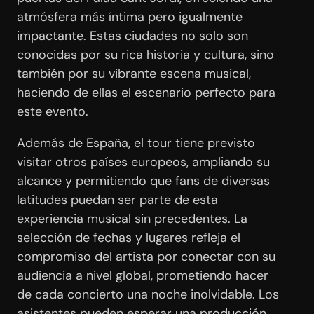
atmósfera más íntima pero igualmente
impactante. Estas ciudades no solo son
conocidas por su rica historia y cultura, sino
también por su vibrante escena musical,
haciendo de ellas el escenario perfecto para
este evento.
Además de España, el tour tiene previsto
visitar otros países europeos, ampliando su
alcance y permitiendo que fans de diversas
latitudes puedan ser parte de esta
experiencia musical sin precedentes. La
selección de fechas y lugares refleja el
compromiso del artista por conectar con su
audiencia a nivel global, prometiendo hacer
de cada concierto una noche inolvidable. Los
asistentes pueden esperar una producción