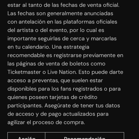
estar al tanto de las fechas de venta oficial.
Las fechas son generalmente anunciadas
con antelación en las plataformas oficiales
del artista o del evento, por lo cual es
importante seguirlas de cerca y marcarlas
en tu calendario. Una estrategia
recomendable es registrarse previamente en
las páginas de venta de boletos como
Ticketmaster o Live Nation. Esto puede darte
acceso a preventas, que suelen estar
disponibles para los fans registrados o para
quienes poseen tarjetas de crédito
participantes. Asegúrate de tener tus datos
de acceso y de pago actualizados para
agilizar el proceso de compra.