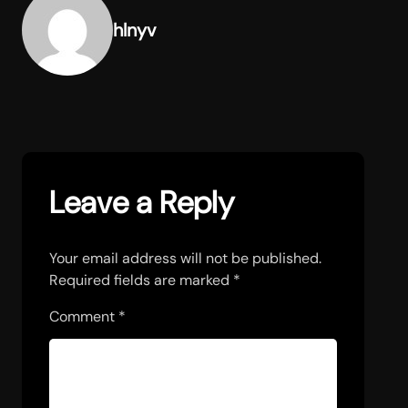
hlnyv
Leave a Reply
Your email address will not be published.
Required fields are marked
*
Comment
*