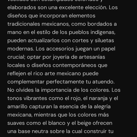
elaborados son una excelente elección. Los
diseños que incorporan elementos
tradicionales mexicanos, como bordados a
mano en el estilo de los pueblos indígenas,
pueden actualizarlos con cortes y siluetas
modernas. Los accesorios juegan un papel
crucial; optar por joyería de artesanías
locales o diseños contemporáneos que
reflejen el rico arte mexicano puede
complementar perfectamente tu atuendo.
No olvides la importancia de los colores. Los
tonos vibrantes como el rojo, el naranja y el
amarillo capturan la esencia de la alegría
mexicana, mientras que los colores más
suaves como el blanco y el beige ofrecen
una base neutra sobre la cual construir tu