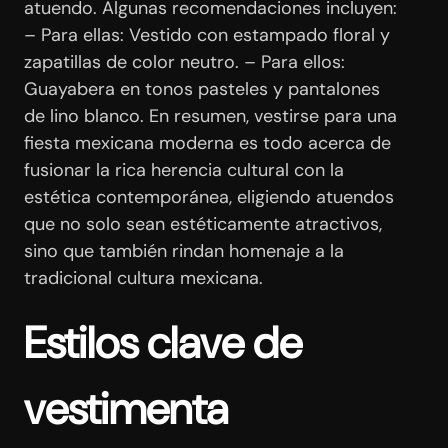
atuendo. Algunas recomendaciones incluyen:
– Para ellas: Vestido con estampado floral y
zapatillas de color neutro. – Para ellos:
Guayabera en tonos pasteles y pantalones
de lino blanco. En resumen, vestirse para una
fiesta mexicana moderna es todo acerca de
fusionar la rica herencia cultural con la
estética contemporánea, eligiendo atuendos
que no solo sean estéticamente atractivos,
sino que también rindan homenaje a la
tradicional cultura mexicana.
Estilos clave de
vestimenta