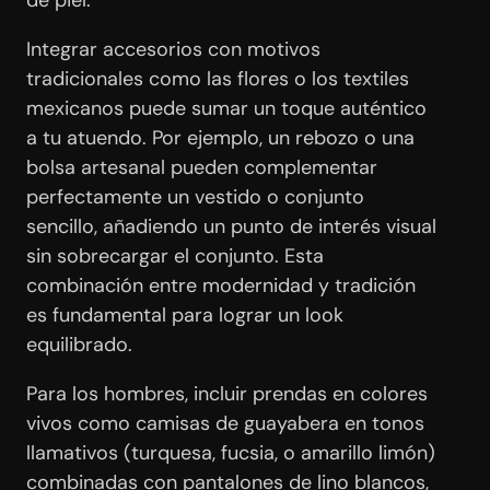
Integrar accesorios con motivos
tradicionales como las flores o los textiles
mexicanos puede sumar un toque auténtico
a tu atuendo. Por ejemplo, un rebozo o una
bolsa artesanal pueden complementar
perfectamente un vestido o conjunto
sencillo, añadiendo un punto de interés visual
sin sobrecargar el conjunto. Esta
combinación entre modernidad y tradición
es fundamental para lograr un look
equilibrado.
Para los hombres, incluir prendas en colores
vivos como camisas de guayabera en tonos
llamativos (turquesa, fucsia, o amarillo limón)
combinadas con pantalones de lino blancos,