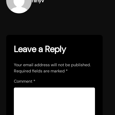
hlnyv
Leave a Reply
Your email address will not be published.
Required fields are marked
*
Comment
*