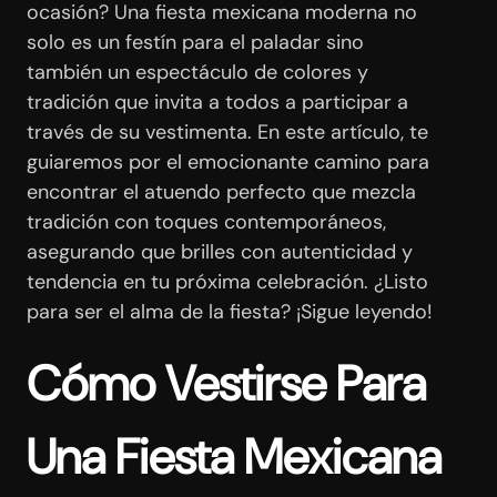
ocasión? Una fiesta mexicana moderna no
solo es un festín para el paladar sino
también un espectáculo de colores y
tradición que invita a todos a participar a
través de su vestimenta. En este artículo, te
guiaremos por el emocionante camino para
encontrar el atuendo perfecto que mezcla
tradición con toques contemporáneos,
asegurando que brilles con autenticidad y
tendencia en tu próxima celebración. ¿Listo
para ser el alma de la fiesta? ¡Sigue leyendo!
Cómo Vestirse Para
Una Fiesta Mexicana