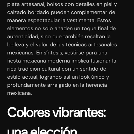
plata artesanal, bolsos con detalles en piel y
calzado bordado pueden complementar de
manera espectacular la vestimenta. Estos
elementos no solo añaden un toque final de
autenticidad, sino que también resaltan la
belleza y el valor de las técnicas artesanales
mexicanas. En síntesis, vestirse para una
fiesta mexicana moderna implica fusionar la
rica tradición cultural con un sentido de
estilo actual, logrando así un look único y
profundamente arraigado en la herencia
mexicana.
Colores vibrantes:
una elección