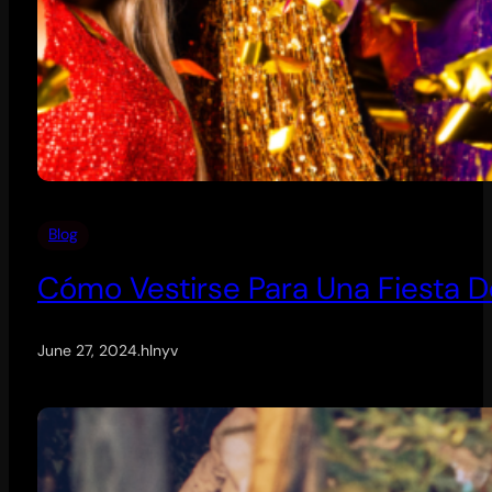
Blog
Cómo Vestirse Para Una Fiesta 
June 27, 2024
.
hlnyv