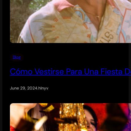
Blog
Cómo Vestirse Para Una Fiesta 
June 29, 2024
.
hlnyv