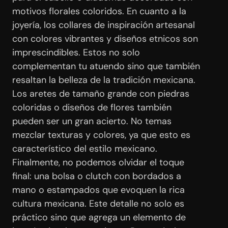
motivos florales coloridos. En cuanto a la
joyería, los collares de inspiración artesanal
con colores vibrantes y diseños etnicos son
imprescindibles. Estos no solo
complementan tu atuendo sino que también
resaltan la belleza de la tradición mexicana.
Los aretes de tamaño grande con piedras
coloridas o diseños de flores también
pueden ser un gran acierto. No temas
mezclar texturas y colores, ya que esto es
característico del estilo mexicano.
Finalmente, no podemos olvidar el toque
final: una bolsa o clutch con bordados a
mano o estampados que evoquen la rica
cultura mexicana. Este detalle no solo es
práctico sino que agrega un elemento de