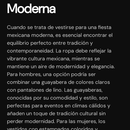
Moderna
Cuando se trata de vestirse para una fiesta
mexicana moderna, es esencial encontrar el
equilibrio perfecto entre tradición y
contemporaneidad. La ropa debe reflejar la
vibrante cultura mexicana, mientras se
mantiene un aire de modernidad y elegancia.
Para hombres, una opción podría ser
combinar una guayabera de colores claros
con pantalones de lino. Las guayaberas,
conocidas por su comodidad y estilo, son
perfectas para eventos en climas cálidos y
añaden un toque de tradición cultural sin
perder modernidad. Para las mujeres, los
vestidos con estampados coloridos y