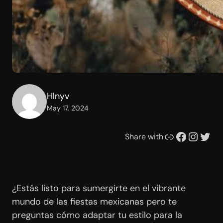
Hlnyv
May 17, 2024
Link
Facebook
Instagram
Twitter
Share with
¿Estás listo para sumergirte en el vibrante
mundo de las fiestas mexicanas pero te
preguntas cómo adaptar tu estilo para la