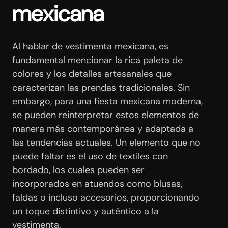
mexicana
Al hablar de vestimenta mexicana, es
fundamental mencionar la rica paleta de
colores y los detalles artesanales que
caracterizan las prendas tradicionales. Sin
embargo, para una fiesta mexicana moderna,
se pueden reinterpretar estos elementos de
manera más contemporánea y adaptada a
las tendencias actuales. Un elemento que no
puede faltar es el uso de textiles con
bordado, los cuales pueden ser
incorporados en atuendos como blusas,
faldas o incluso accesorios, proporcionando
un toque distintivo y auténtico a la
vestimenta.