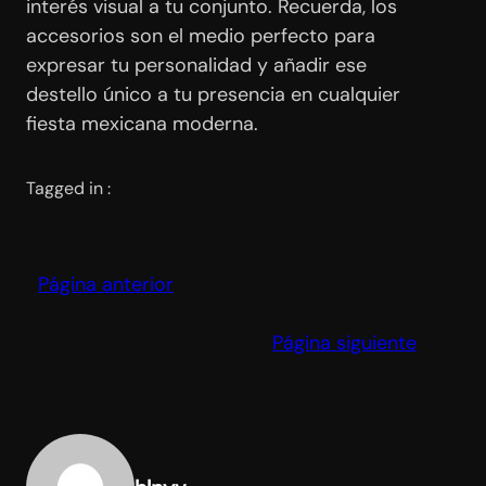
interés visual a tu conjunto. Recuerda, los
accesorios son el medio perfecto para
expresar tu personalidad y añadir ese
destello único a tu presencia en cualquier
fiesta mexicana moderna.
Tagged in :
Página anterior
Página siguiente