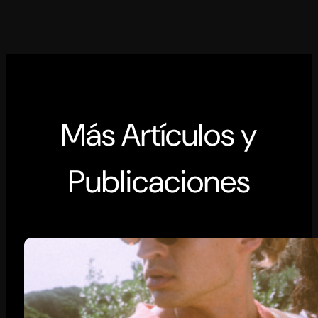
Más Artículos y
Publicaciones