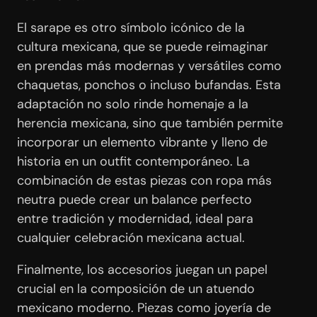
El sarape es otro símbolo icónico de la
cultura mexicana, que se puede reimaginar
en prendas más modernas y versátiles como
chaquetas, ponchos o incluso bufandas. Esta
adaptación no solo rinde homenaje a la
herencia mexicana, sino que también permite
incorporar un elemento vibrante y lleno de
historia en un outfit contemporáneo. La
combinación de estas piezas con ropa más
neutra puede crear un balance perfecto
entre tradición y modernidad, ideal para
cualquier celebración mexicana actual.
Finalmente, los accesorios juegan un papel
crucial en la composición de un atuendo
mexicano moderno. Piezas como joyería de