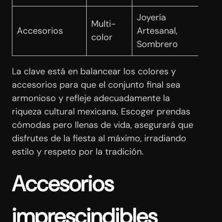
Joyería
Multi-
Accesorios
Artesanal,
color
Sombrero
La clave está en balancear los colores y
accesorios para que el conjunto final sea
armonioso y refleje adecuadamente la
riqueza cultural mexicana. Escoger prendas
cómodas pero llenas de vida, asegurará que
disfrutes de la fiesta al máximo, irradiando
estilo y respeto por la tradición.
Accesorios
imprescindibles