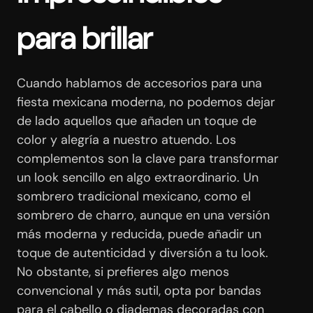
para brillar
Cuando hablamos de accesorios para una
fiesta mexicana moderna, no podemos dejar
de lado aquellos que añaden un toque de
color y alegría a nuestro atuendo. Los
complementos son la clave para transformar
un look sencillo en algo extraordinario. Un
sombrero tradicional mexicano, como el
sombrero de charro, aunque en una versión
más moderna y reducida, puede añadir un
toque de autenticidad y diversión a tu look.
No obstante, si prefieres algo menos
convencional y más sutil, opta por bandas
para el cabello o diademas decoradas con