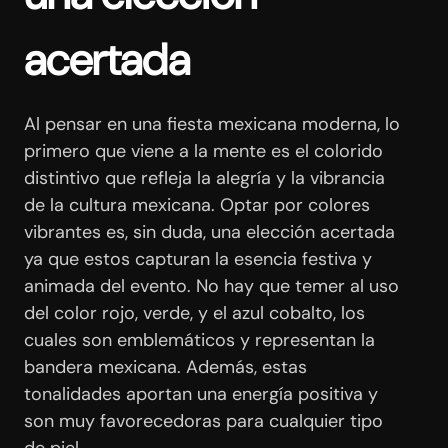
acertada
Al pensar en una fiesta mexicana moderna, lo
primero que viene a la mente es el colorido
distintivo que refleja la alegría y la vibrancia
de la cultura mexicana. Optar por colores
vibrantes es, sin duda, una elección acertada
ya que estos capturan la esencia festiva y
animada del evento. No hay que temer al uso
del color rojo, verde, y el azul cobalto, los
cuales son emblemáticos y representan la
bandera mexicana. Además, estas
tonalidades aportan una energía positiva y
son muy favorecedoras para cualquier tipo
de piel.