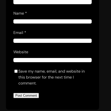
Name
*
Email
*
Website
Save my name, email, and website in
this browser for the next time I
comment.